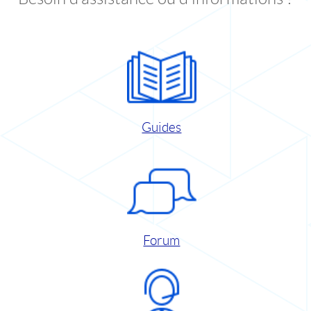
Guides
Forum